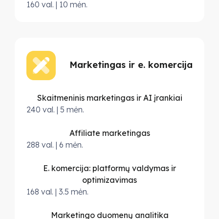
160 val. | 10 mėn.
Marketingas ir e. komercija
Skaitmeninis marketingas ir AI įrankiai
240 val. | 5 mėn.
Affiliate marketingas
288 val. | 6 mėn.
E. komercija: platformų valdymas ir
optimizavimas
168 val. | 3.5 mėn.
Marketingo duomenų analitika