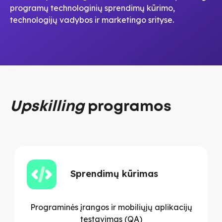
programų technologinių sprendimų kūrimo,
technologijų vadybos ir marketingo srityse.
Upskilling
programos
Sprendimų kūrimas
Programinės įrangos ir mobiliųjų aplikacijų
testavimas (QA)