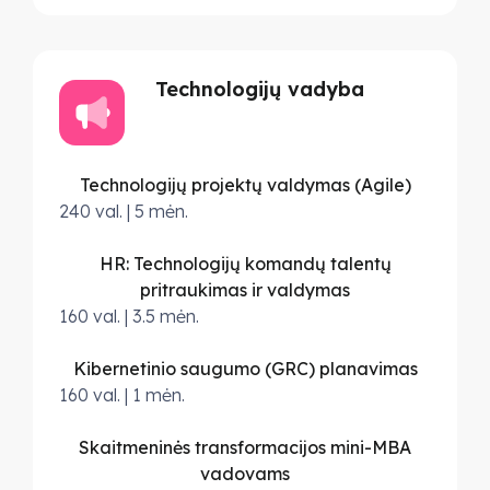
Technologijų vadyba
Technologijų projektų valdymas (Agile)
240 val. | 5 mėn.
HR: Technologijų komandų talentų
pritraukimas ir valdymas
160 val. | 3.5 mėn.
Kibernetinio saugumo (GRC) planavimas
160 val. | 1 mėn.
Skaitmeninės transformacijos mini-MBA
vadovams