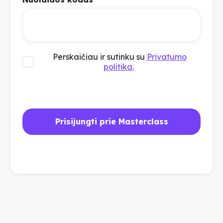
Perskaičiau ir sutinku su
Privatumo
politika.