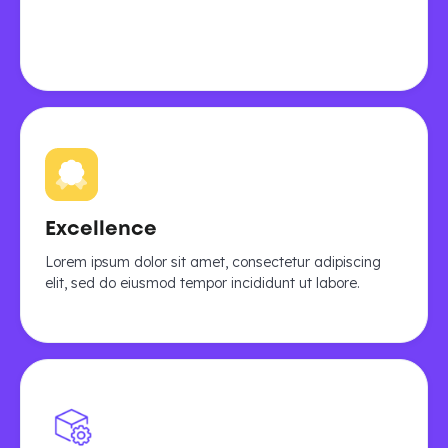
Excellence
Lorem ipsum dolor sit amet, consectetur adipiscing
elit, sed do eiusmod tempor incididunt ut labore.