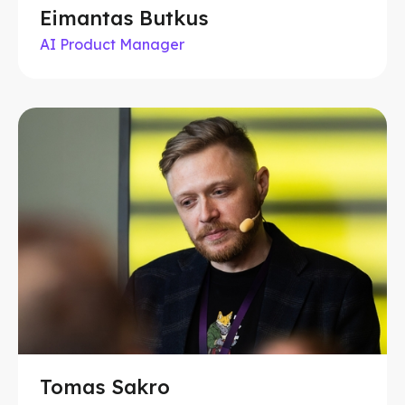
Eimantas Butkus
AI Product Manager
Tomas Sakro