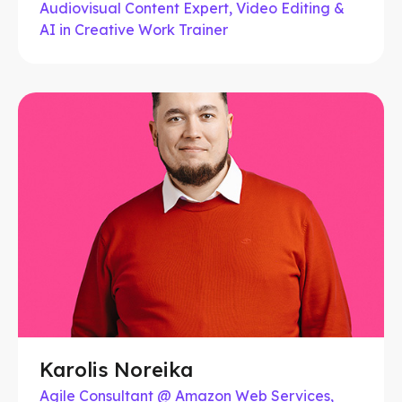
Audiovisual Content Expert, Video Editing &
AI in Creative Work Trainer
Karolis Noreika
Agile Consultant @ Amazon Web Services,