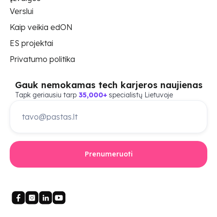
Verslui
Kaip veikia edON
ES projektai
Privatumo politika
Gauk nemokamas tech karjeros naujienas
Tapk geriausiu tarp
35,000+
specialistų Lietuvoje