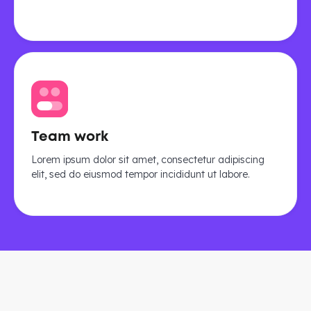
Team work
Lorem ipsum dolor sit amet, consectetur adipiscing
elit, sed do eiusmod tempor incididunt ut labore.