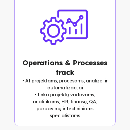
Operations & Processes
track
• AI projektams, procesams, analizei ir
automatizacijai
• tinka projektų vadovams,
analitikams, HR, finansų, QA,
pardavimų ir techniniams
specialistams