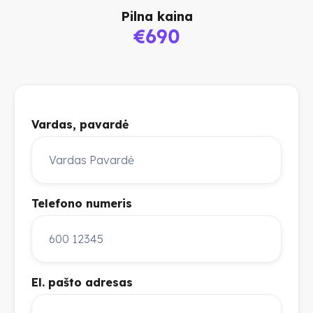
Pilna kaina
€690
Vardas, pavardė
Telefono numeris
El. pašto adresas