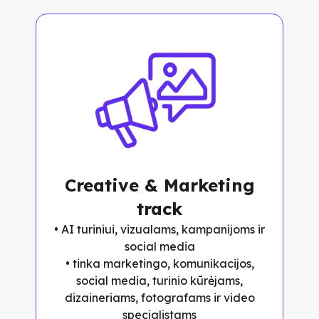
Creative & Marketing
track
• AI turiniui, vizualams, kampanijoms ir
social media
• tinka marketingo, komunikacijos,
social media, turinio kūrėjams,
dizaineriams, fotografams ir video
specialistams