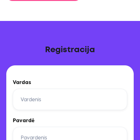
Registracija
Vardas
Pavardė