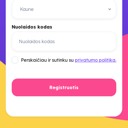
Nuolaidos kodas
Perskaičiau ir sutinku su
privatumo politika.