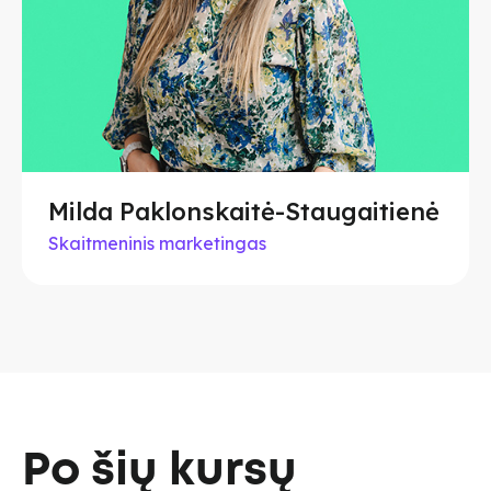
Milda Paklonskaitė-Staugaitienė
Skaitmeninis marketingas
Po šių kursų