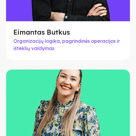
Eimantas Butkus
Organizacijų logika, pagrindinės operacijos ir
išteklių valdymas