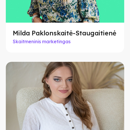
Milda Paklonskaitė-Staugaitienė
Skaitmeninis marketingas