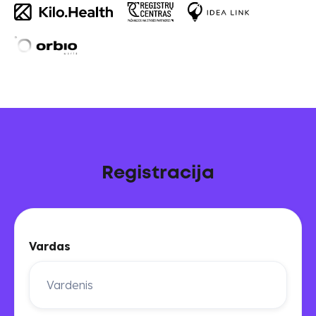
Registracija
Vardas