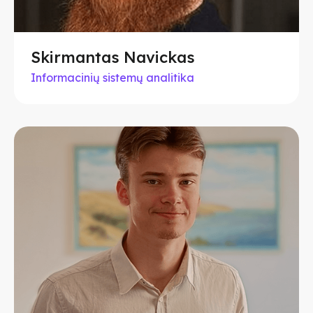
Skirmantas Navickas
Informacinių sistemų analitika