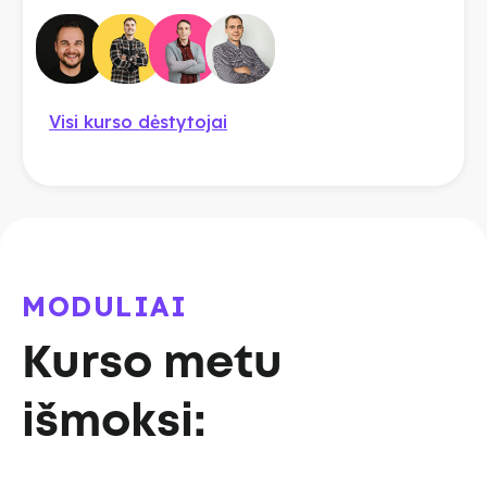
Visi kurso dėstytojai
MODULIAI
Kurso metu
išmoksi: