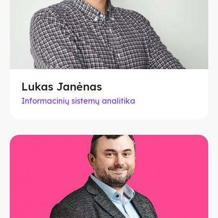
Lukas Janėnas
Informacinių sistemų analitika