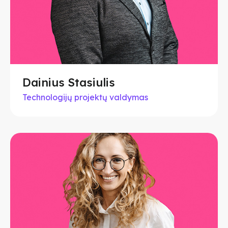
Dainius Stasiulis
Technologijų projektų valdymas