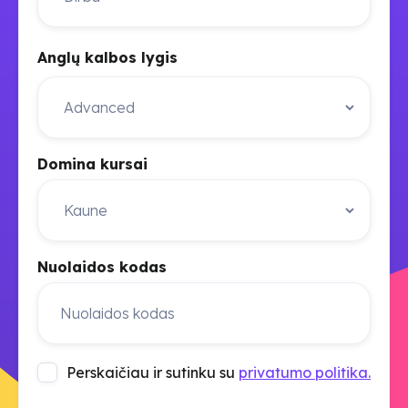
Anglų kalbos lygis
Domina kursai
Nuolaidos kodas
Perskaičiau ir sutinku su
privatumo politika.