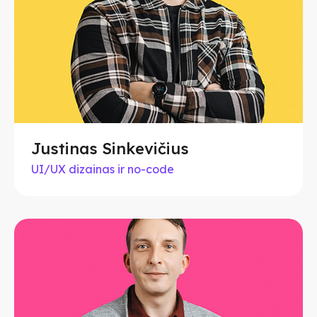
Justinas Sinkevičius
UI/UX dizainas ir no-code